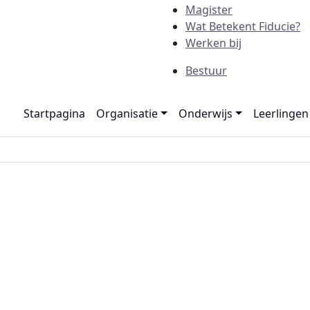
Magister
Wat Betekent Fiducie?
Werken bij
Bestuur
Startpagina
Organisatie
Onderwijs
Leerlingen